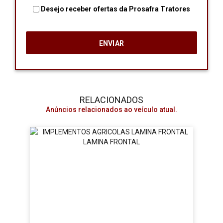
Desejo receber ofertas da Prosafra Tratores
RELACIONADOS
Anúncios relacionados ao veículo atual.