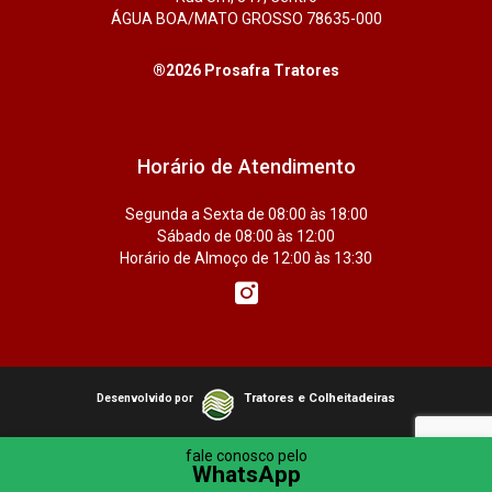
ÁGUA BOA/MATO GROSSO 78635-000
®2026 Prosafra Tratores
Horário de Atendimento
Segunda a Sexta de 08:00 às 18:00
Sábado de 08:00 às 12:00
Horário de Almoço de 12:00 às 13:30
Tratores e Colheitadeiras
Desenvolvido por
fale conosco pelo
WhatsApp