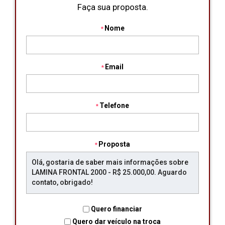
Faça sua proposta.
Nome
Email
Telefone
Proposta
Quero financiar
Quero dar veículo na troca