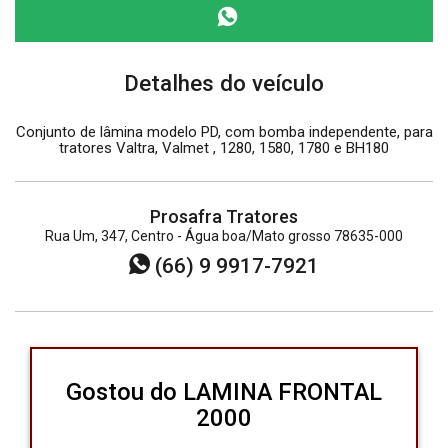
Detalhes do veículo
Conjunto de lâmina modelo PD, com bomba independente, para
tratores Valtra, Valmet , 1280, 1580, 1780 e BH180
Prosafra Tratores
Rua Um, 347, Centro - Água boa/Mato grosso 78635-000
(66) 9 9917-7921
Gostou do LAMINA FRONTAL
2000