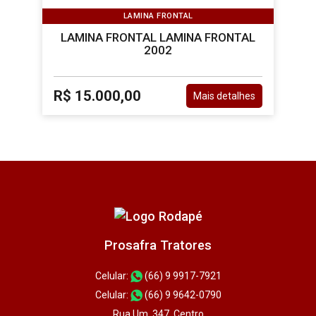
LAMINA FRONTAL
LAMINA FRONTAL LAMINA FRONTAL
2002
R$ 15.000,00
Mais detalhes
Prosafra Tratores
Celular:
(66) 9 9917-7921
Celular:
(66) 9 9642-0790
Rua Um, 347, Centro