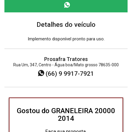
Detalhes do veículo
Implemento disponível pronto para uso.
Prosafra Tratores
Rua Um, 347, Centro - Água boa/Mato grosso 78635-000
(66) 9 9917-7921
Gostou do GRANELEIRA 20000
2014
Faça sua proposta.