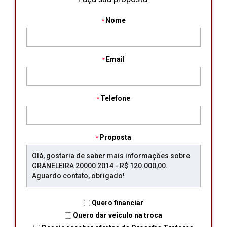
Nome
Email
Telefone
Proposta
Quero financiar
Quero dar veículo na troca