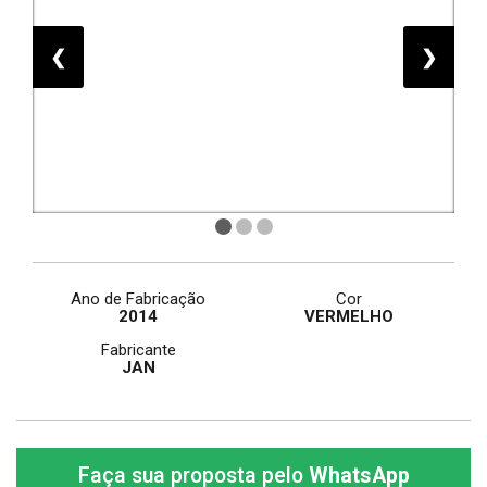
❮
❯
Ano de Fabricação
Cor
2014
VERMELHO
Fabricante
JAN
Faça sua proposta pelo
WhatsApp